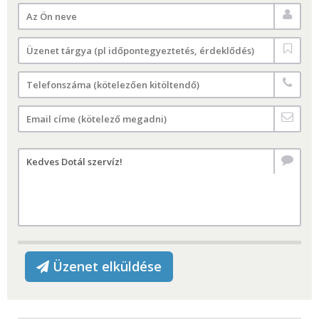
Üzenet elküldése